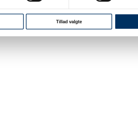
Tillad valgte