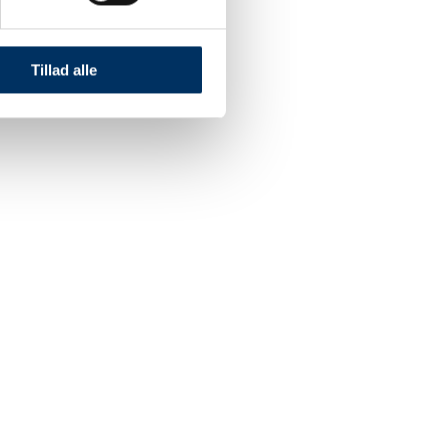
Tillad alle