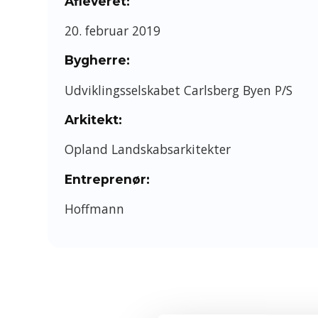
Afleveret:
20. februar 2019
Bygherre:
Udviklingsselskabet Carlsberg Byen P/S
Arkitekt:
Opland Landskabsarkitekter
Entreprenør:
Hoffmann