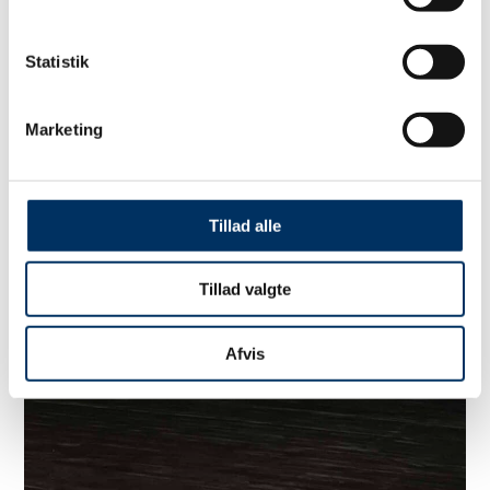
Statistik
Marketing
Tillad alle
Tillad valgte
Afvis