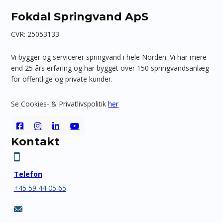
Fokdal Springvand ApS
CVR: 25053133
Vi bygger og servicerer springvand i hele Norden. Vi har mere
end 25 års erfaring og har bygget over 150 springvandsanlæg
for offentlige og private kunder.
Se Cookies- & Privatlivspolitik
her
Kontakt
Telefon
+45 59 44 05 65