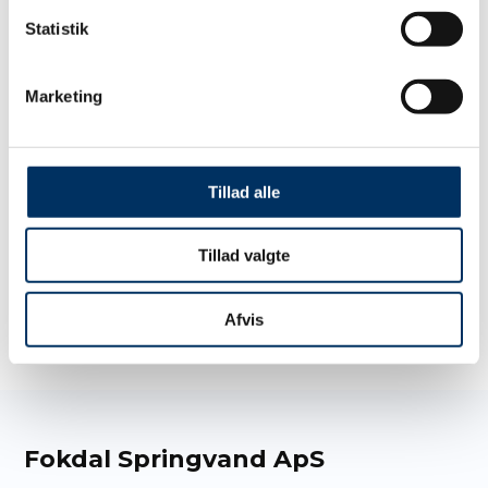
Statistik
Marketing
Tillad alle
Tillad valgte
Afvis
Fokdal Springvand ApS