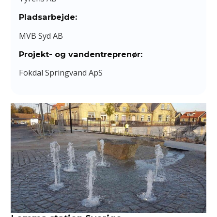
Pladsarbejde:
MVB Syd AB
Projekt- og vandentreprenør:
Fokdal Springvand ApS